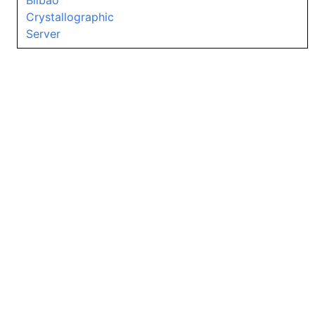
Bilbao
Crystallographic
Server