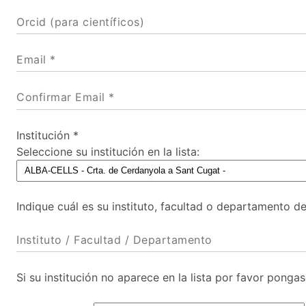
Orcid (para científicos)
Email *
Confirmar Email *
Institución *
Seleccione su institución en la lista:
Indique cuál es su instituto, facultad o departamento de
Instituto / Facultad / Departamento
Si su institución no aparece en la lista por favor pong