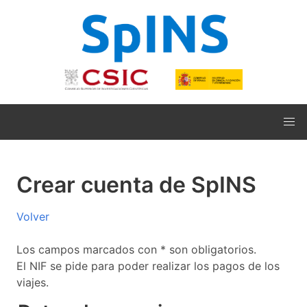
Crear cuenta de SpINS
Volver
Los campos marcados con * son obligatorios.
El NIF se pide para poder realizar los pagos de los
viajes.