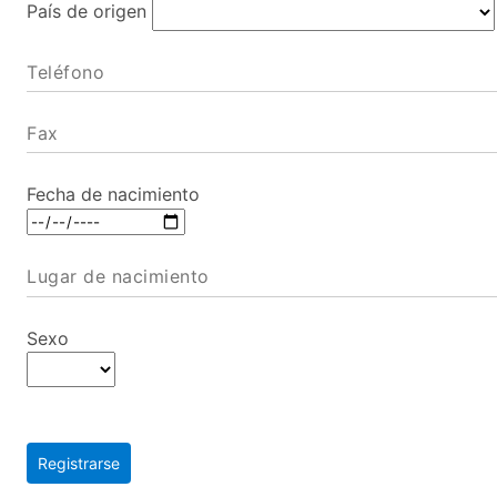
País de origen
Teléfono
Fax
Fecha de nacimiento
Lugar de nacimiento
Sexo
Registrarse