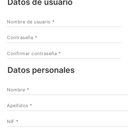
Datos de usuario
Nombre de usuario *
Contraseña *
Confirmar contraseña *
Datos personales
Nombre *
Apellidos *
NIF *