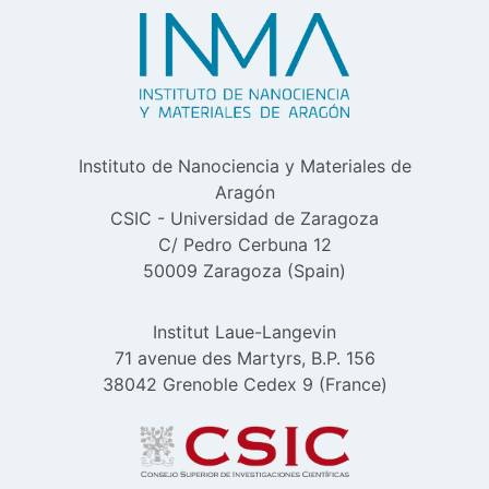
Instituto de Nanociencia y Materiales de
Aragón
CSIC - Universidad de Zaragoza
C/ Pedro Cerbuna 12
50009 Zaragoza (Spain)
Institut Laue-Langevin
71 avenue des Martyrs, B.P. 156
38042 Grenoble Cedex 9 (France)