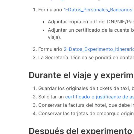
Formulario
1-Datos_Personales_Bancarios
Adjuntar copia en pdf del DNI/NIE/Pa
Adjuntar un certificado de la cuenta 
viaja).
Formulario
2-Datos_Experimento_Itinerari
La Secretaría Técnica se pondrá en contac
Durante el viaje y experi
Guardar los originales de tickets de taxi,
Solicitar un
certificado o justificante de a
Conservar la factura del hotel, que debe i
Conservar las tarjetas de embarque origina
Después del experimento