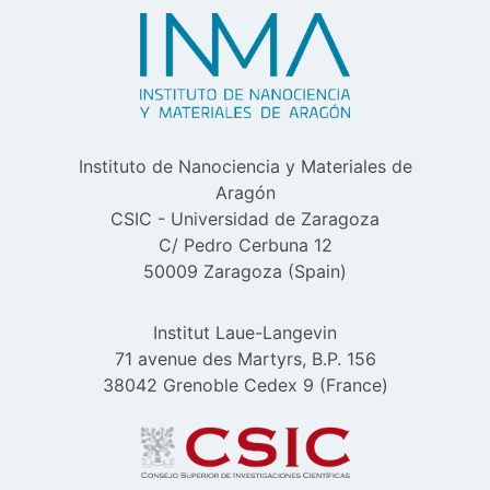
Instituto de Nanociencia y Materiales de
Aragón
CSIC - Universidad de Zaragoza
C/ Pedro Cerbuna 12
50009 Zaragoza (Spain)
Institut Laue-Langevin
71 avenue des Martyrs, B.P. 156
38042 Grenoble Cedex 9 (France)