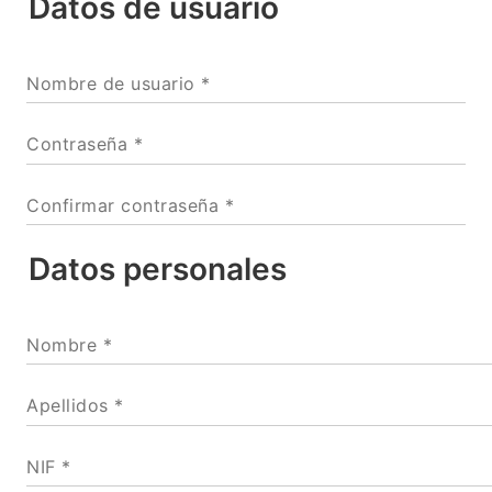
Datos de usuario
Nombre de usuario *
Contraseña *
Confirmar contraseña *
Datos personales
Nombre *
Apellidos *
NIF *