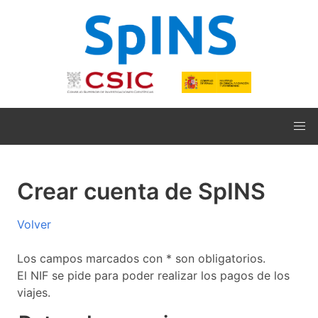
Crear cuenta de SpINS
Volver
Los campos marcados con * son obligatorios.
El NIF se pide para poder realizar los pagos de los
viajes.