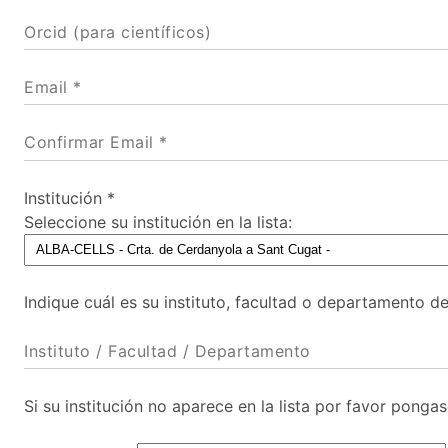
Orcid (para científicos)
Email *
Confirmar Email *
Institución *
Seleccione su institución en la lista:
Indique cuál es su instituto, facultad o departamento de
Instituto / Facultad / Departamento
Si su institución no aparece en la lista por favor pong