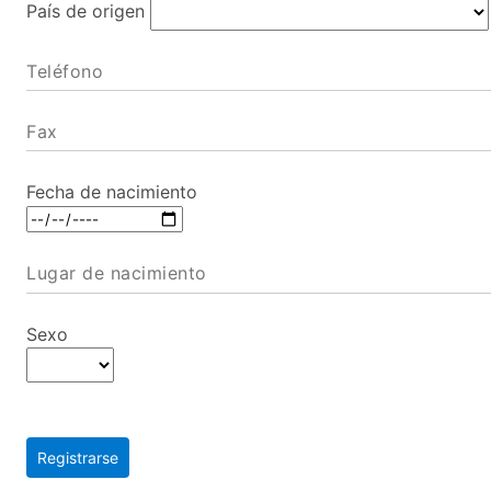
País de origen
Teléfono
Fax
Fecha de nacimiento
Lugar de nacimiento
Sexo
Registrarse